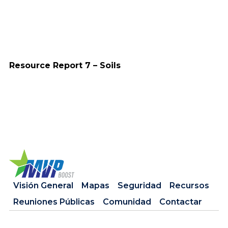
Resource Report 7 – Soils
Visión General
Mapas
Seguridad
Recursos
Reuniones Públicas
Comunidad
Contactar