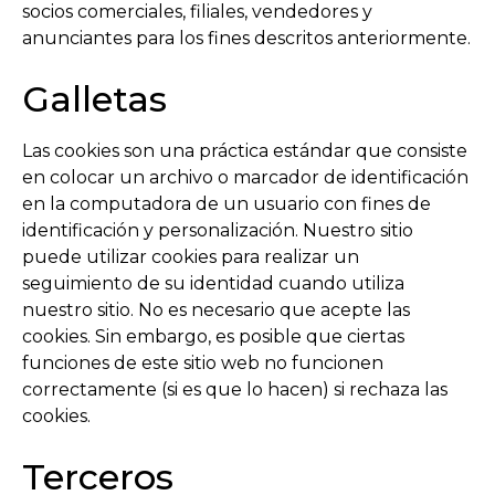
socios comerciales, filiales, vendedores y
anunciantes para los fines descritos anteriormente.
Galletas
Las cookies son una práctica estándar que consiste
en colocar un archivo o marcador de identificación
en la computadora de un usuario con fines de
identificación y personalización. Nuestro sitio
puede utilizar cookies para realizar un
seguimiento de su identidad cuando utiliza
nuestro sitio. No es necesario que acepte las
cookies. Sin embargo, es posible que ciertas
funciones de este sitio web no funcionen
correctamente (si es que lo hacen) si rechaza las
cookies.
Terceros