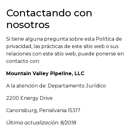
Contactando con
nosotros
Si tiene alguna pregunta sobre esta Política de
privacidad, las prácticas de este sitio web o sus
relaciones con este sitio web, puede ponerse en
contacto con:
Mountain Valley Pipeline, LLC
A la atención de: Departamento Jurídico
2200 Energy Drive
Canonsburg, Pensilvania 15317
Última actualización: 8/2018