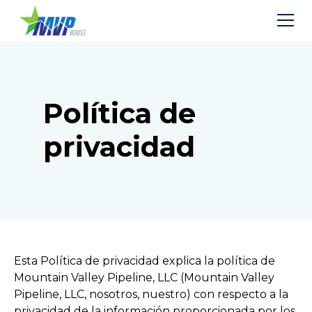
Política de
privacidad
Esta Política de privacidad explica la política de
Mountain Valley Pipeline, LLC (Mountain Valley
Pipeline, LLC, nosotros, nuestro) con respecto a la
privacidad de la información proporcionada por los