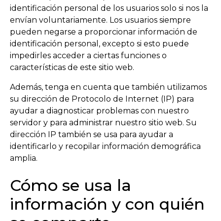
identificación personal de los usuarios solo si nos la
envían voluntariamente. Los usuarios siempre
pueden negarse a proporcionar información de
identificación personal, excepto si esto puede
impedirles acceder a ciertas funciones o
características de este sitio web.
Además, tenga en cuenta que también utilizamos
su dirección de Protocolo de Internet (IP) para
ayudar a diagnosticar problemas con nuestro
servidor y para administrar nuestro sitio web. Su
dirección IP también se usa para ayudar a
identificarlo y recopilar información demográfica
amplia.
Cómo se usa la
información y con quién