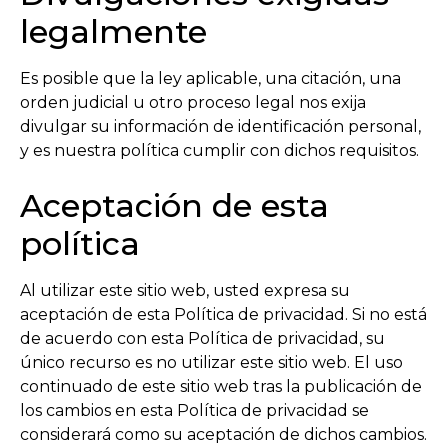
legalmente
Es posible que la ley aplicable, una citación, una
orden judicial u otro proceso legal nos exija
divulgar su información de identificación personal,
y es nuestra política cumplir con dichos requisitos.
Aceptación de esta
política
Al utilizar este sitio web, usted expresa su
aceptación de esta Política de privacidad. Si no está
de acuerdo con esta Política de privacidad, su
único recurso es no utilizar este sitio web. El uso
continuado de este sitio web tras la publicación de
los cambios en esta Política de privacidad se
considerará como su aceptación de dichos cambios.