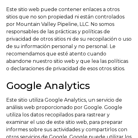
Este sitio web puede contener enlaces a otros
sitios que no son propiedad ni están controlados
por Mountain Valley Pipeline, LLC. No somos
responsables de las prácticas y políticas de
privacidad de otros sitios ni de su recopilación o uso
de su información personal y no personal. Le
recomendamos que esté atento cuando
abandone nuestro sitio web y que lea las políticas
o declaraciones de privacidad de esos otros sitios.
Google Analytics
Este sitio utiliza Google Analytics, un servicio de
análisis web proporcionado por Google. Google
utiliza los datos recopilados para rastrear y
examinar el uso de este sitio web, para preparar
informes sobre sus actividades y compartirlos con
otros servicios de Google. Google puede utilizar los