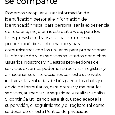
se comparte
Podemos recopilar y usar información de
identificación personal e información de
identificación fiscal para personalizar la experiencia
del usuario, mejorar nuestro sitio web, para los
fines previstos o transaccionales que se nos
proporcionó dicha información y para
comunicarnos con los usuarios para proporcionar
la información y los servicios solicitados por dichos
usuarios. Nosotros y nuestros proveedores de
servicios externos podemos supervisar, registrar y
almacenar sus interacciones con este sitio web,
incluidas las entradas de búsqueda, los chats y el
envío de formularios, para prestar y mejorar los
servicios, aumentar la seguridad y realizar análisis.
Si continúa utilizando este sitio, usted acepta la
supervisión, el seguimiento y el registro tal como
se describe en esta Política de privacidad.