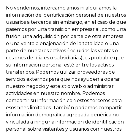
No vendemos, intercambiamos ni alquilamos la
información de identificación personal de nuestros
usuarios a terceros; sin embargo, en el caso de que
pasemos por una transición empresarial, como una
fusión, una adquisición por parte de otra empresa
o una venta o enajenación de la totalidad o una
parte de nuestros activos (incluidas las ventas o
cesiones de filiales o subsidiarias), es probable que
su información personal esté entre los activos
transferidos. Podemos utilizar proveedores de
servicios externos para que nos ayuden a operar
nuestro negocio y este sitio web o administrar
actividades en nuestro nombre. Podemos
compartir su información con estos terceros para
esos fines limitados. También podemos compartir
información demográfica agregada genérica no
vinculada a ninguna información de identificación
personal sobre visitantes y usuarios con nuestros