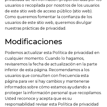
usuarios o recopilada por nosotros de los usuarios
de este sitio web de acceso público (sitio web).
Como queremos fomentar la confianza de los
usuarios de este sitio web, queremos divulgar
nuestras prácticas de privacidad.
Modificaciones
Podemos actualizar esta Política de privacidad en
cualquier momento. Cuando lo hagamos,
revisaremos la fecha de actualización en la parte
inferior de esta página. Recomendamos a los
usuarios que consulten con frecuencia esta
página para ver si hay cambios y mantenerse
informados sobre cómo estamos ayudando a
proteger la información personal que recopilamos.
Usted reconoce y acepta que es su
responsabilidad revisar esta Política de privacidad