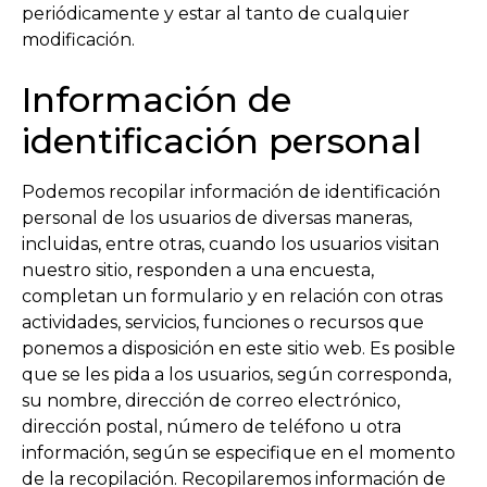
periódicamente y estar al tanto de cualquier
modificación.
Información de
identificación personal
Podemos recopilar información de identificación
personal de los usuarios de diversas maneras,
incluidas, entre otras, cuando los usuarios visitan
nuestro sitio, responden a una encuesta,
completan un formulario y en relación con otras
actividades, servicios, funciones o recursos que
ponemos a disposición en este sitio web. Es posible
que se les pida a los usuarios, según corresponda,
su nombre, dirección de correo electrónico,
dirección postal, número de teléfono u otra
información, según se especifique en el momento
de la recopilación. Recopilaremos información de