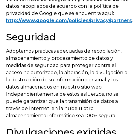
datos recopilados de acuerdo con la política de
privacidad de Google que se encuentra aquí:
http://www.google.com/policies/privacy/partners
.
Seguridad
Adoptamos prácticas adecuadas de recopilación,
almacenamiento y procesamiento de datos y
medidas de seguridad para proteger contra el
acceso no autorizado, la alteración, la divulgación o
la destrucción de su información personal y los
datos almacenados en nuestro sitio web.
Independientemente de estos esfuerzos, no se
puede garantizar que la transmisión de datos a
través de Internet, en la nube u otro
almacenamiento informático sea 100% segura.
Divulgaciones exigidas