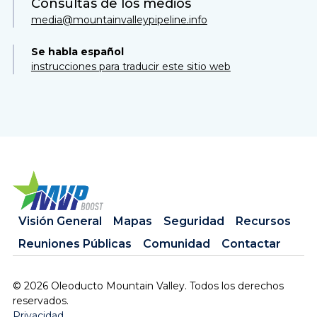
Consultas de los medios
media@mountainvalleypipeline.info
Se habla español
instrucciones para traducir este sitio web
Visión General
Mapas
Seguridad
Recursos
Reuniones Públicas
Comunidad
Contactar
©
2026
Oleoducto Mountain Valley. Todos los derechos
reservados.
Privacidad