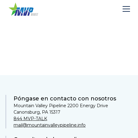
Contactar
Póngase en contacto con nosotros
Mountain Valley Pipeline 2200 Energy Drive
Canonsburg, PA 15317
844 MVP-TALK
mail@mountainvalleypipeline.info