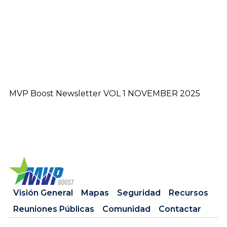
Download
MVP Boost Newsletter VOL 1 NOVEMBER 2025
Visión General
Mapas
Seguridad
Recursos
Reuniones Públicas
Comunidad
Contactar